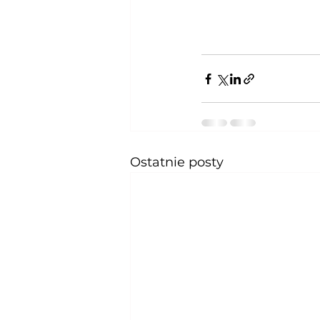
Ostatnie posty