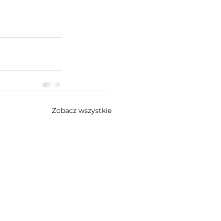
Zobacz wszystkie