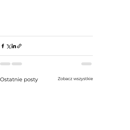
Zobacz wszystkie
Ostatnie posty