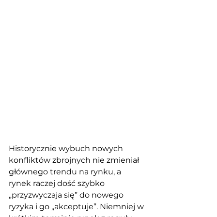
Historycznie wybuch nowych 
konfliktów zbrojnych nie zmieniał 
głównego trendu na rynku, a 
rynek raczej dość szybko 
„przyzwyczaja się” do nowego 
ryzyka i go „akceptuje”. Niemniej w 