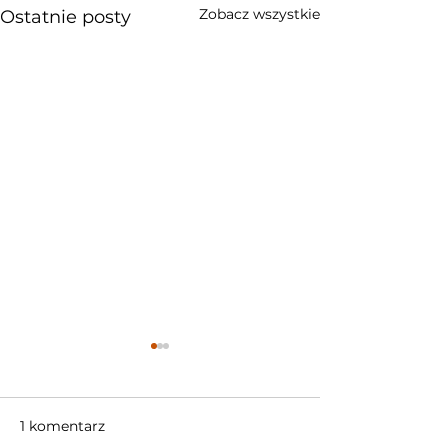
Zobacz wszystkie
Ostatnie posty
1 komentarz