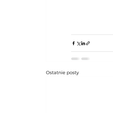
Ostatnie posty