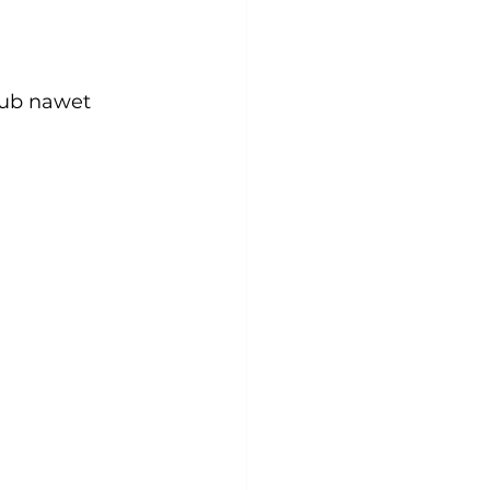
lub nawet 