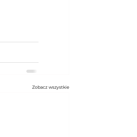
Zobacz wszystkie